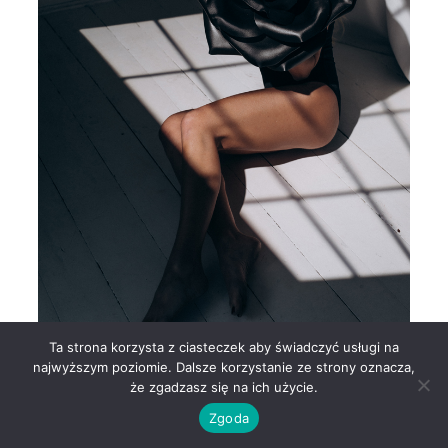
Ta strona korzysta z ciasteczek aby świadczyć usługi na
najwyższym poziomie. Dalsze korzystanie ze strony oznacza,
że zgadzasz się na ich użycie.
Zgoda